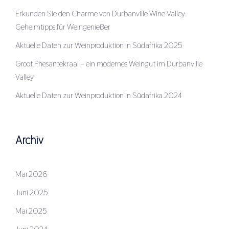
Erkunden Sie den Charme von Durbanville Wine Valley:
Geheimtipps für Weingenießer
Aktuelle Daten zur Weinproduktion in Südafrika 2025
Groot Phesantekraal – ein modernes Weingut im Durbanville
Valley
Aktuelle Daten zur Weinproduktion in Südafrika 2024
Archiv
Mai 2026
Juni 2025
Mai 2025