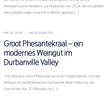
Verbesserung im Vergleich zur Produktion von 2024, die von großen
Herausforderungen hinsichtlich Wetter geprägt […]
MAI 15, 2025
UNCATEGORIZED
Groot Phesantekraal – ein
modernes Weingut im
Durbanville Valley
Das Weingut Groot Phesantekraal ist ein modernisiertes, schickes
Weingut im südafrikanischen Durbanville Wine Valley mit viel
Geschichte. Nur 30 Minuten von […]