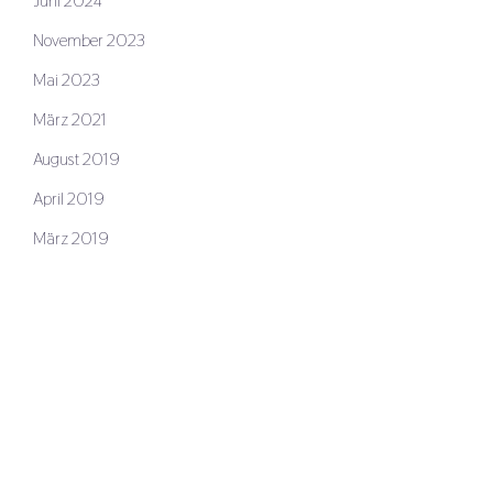
Juni 2024
November 2023
Mai 2023
März 2021
August 2019
April 2019
März 2019