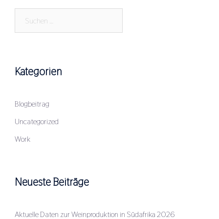
Suchen
nach:
Kategorien
Blogbeitrag
Uncategorized
Work
Neueste Beiträge
Aktuelle Daten zur Weinproduktion in Südafrika 2026