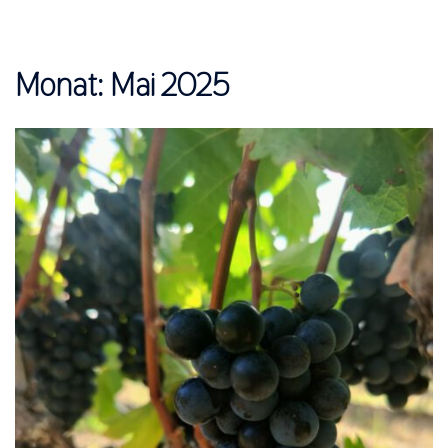
Monat:
Mai 2025