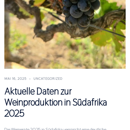
MAI 16, 2025
UNCATEGORIZED
Aktuelle Daten zur
Weinproduktion in Südafrika
2025
Die Weinernte 2025 in Südafrika verspricht eine deutliche